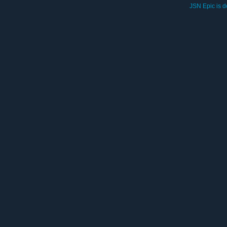
JSN Epic is 